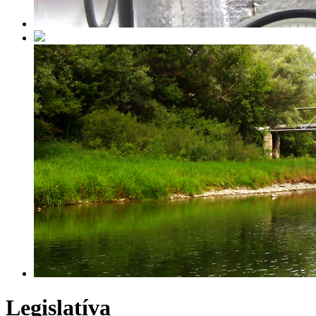
Legislatíva